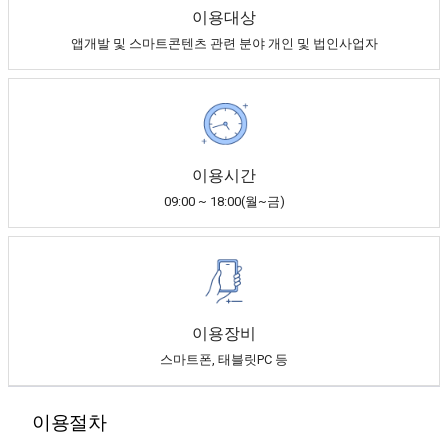
이용대상
앱개발 및 스마트콘텐츠 관련 분야 개인 및 법인사업자
이용시간
09:00 ~ 18:00(월~금)
이용장비
스마트폰, 태블릿PC 등
이용절차