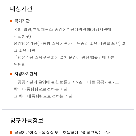
대상기관
국가기관
국회, 법원, 헌법재판소, 중앙선거관리위원회(해당기관에
직접청구)
중앙행정기관(대통령 소속 기관과 국무총리 소속 기관을 포함) 및
그 소속 기관
「행정기관 소속 위원회의 설치·운영에 관한 법률」에 따른
위원회
지방자치단체
「공공기관의 운영에 관한 법률」 제2조에 따른 공공기관 - 그
밖에 대통령령으로 정하는 기관
그 밖에 대통령령으로 정하는 기관
청구가능정보
공공기관이 직무상 작성 또는 취득하여 관리하고 있는 문서