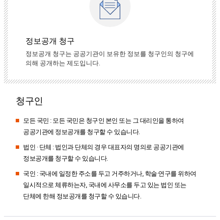
정보공개 청구
정보공개 청구는 공공기관이 보유한 정보를 청구인의 청구에
의해 공개하는 제도입니다.
청구인
모든 국민 : 모든 국민은 청구인 본인 또는 그 대리인을 통하여
공공기관에 정보공개를 청구할 수 있습니다.
법인 · 단체 : 법인과 단체의 경우 대표자의 명의로 공공기관에
정보공개를 청구할 수 있습니다.
국인 : 국내에 일정한 주소를 두고 거주하거나, 학술·연구를 위하여
일시적으로 체류하는자, 국내에 사무소를 두고 있는 법인 또는
단체에 한해 정보공개를 청구할 수 있습니다.