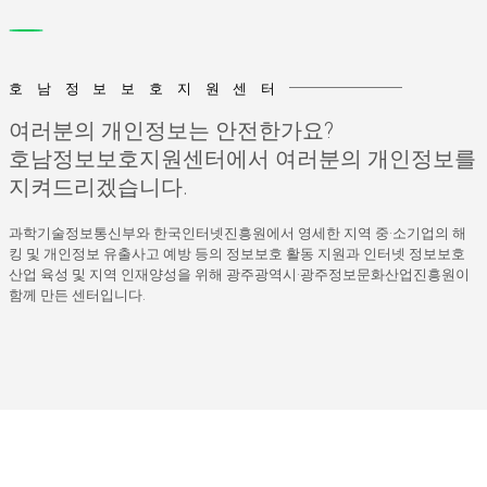
호남정보보호지원센터
여러분의 개인정보는 안전한가요?
호남정보보호지원센터에서 여러분의 개인정보를
지켜드리겠습니다.
과학기술정보통신부와 한국인터넷진흥원에서 영세한 지역 중·소기업의 해
킹 및 개인정보 유출사고 예방 등의 정보보호 활동 지원과 인터넷 정보보호
산업 육성 및 지역 인재양성을 위해 광주광역시·광주정보문화산업진흥원이
함께 만든 센터입니다.