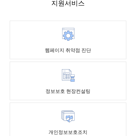
지원서비스
웹페이지 취약점 진단
정보보호 현장컨설팅
개인정보보호조치