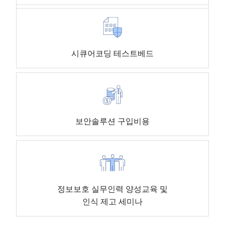
시큐어코딩 테스트베드
보안솔루션 구입비용
정보보호 실무인력 양성교육 및
인식 제고 세미나