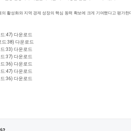
의 활성화와 지역 경제 성장의 핵심 동력 확보에 크게 기여했다고 평가한다
드:47)
다운로드
로드:38)
다운로드
드:33)
다운로드
드:37)
다운로드
드:36)
다운로드
드:47)
다운로드
드:36)
다운로드
까?